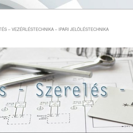
TÉS – VEZÉRLÉSTECHNIKA – IPARI JELÖLÉSTECHNIKA