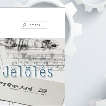
Keresés